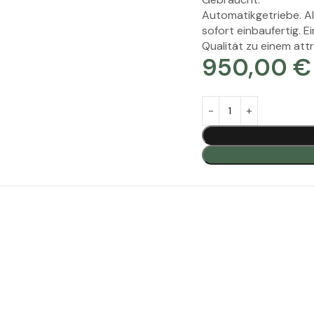
Automatikgetriebe. Al
sofort einbaufertig. 
Qualität zu einem attr
950,00
€
Alternative: