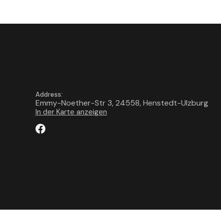
Address:
Emmy-Noether-Str 3, 24558, Henstedt-Ulzburg
In der Karte anzeigen