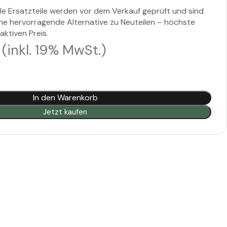
le Ersatzteile werden vor dem Verkauf geprüft und sind
Eine hervorragende Alternative zu Neuteilen – höchste
aktiven Preis.
(inkl. 19% MwSt.)
In den Warenkorb
Jetzt kaufen