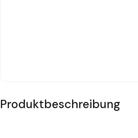
Produktbeschreibung